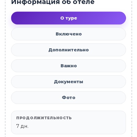
Информация об отеле
О туре
Включено
Дополнительно
Важно
Документы
Фото
ПРОДОЛЖИТЕЛЬНОСТЬ
7 дн.