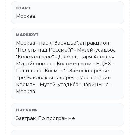
СТАРТ
Москва
МАРШРУТ
Москва - парк "Зарядье", аттракцион
"Полеты над Россией" - Музей-усадьба
"Коломенское" - Дворец царя Алексея
Михайловича в Коломенском - ВДНХ -
Павильон "Космос" - Замоскворечье -
Третьяковская галерея - Московский
Кремль - Музей-усадьба "Царицыно" -
Москва
ПИТАНИЕ
Завтрак. По программе