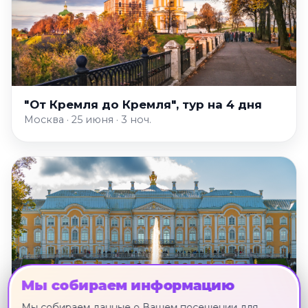
"От Кремля до Кремля", тур на 4 дня
Москва · 25 июня · 3 ноч.
Мы собираем информацию
Мы собираем данные о Вашем посещении для