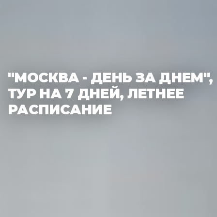
"МОСКВА - ДЕНЬ ЗА ДНЕМ",
ТУР НА 7 ДНЕЙ, ЛЕТНЕЕ
РАСПИСАНИЕ