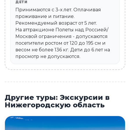
ДЕТИ
Принимаются c 3-х лет. Оплачивая
проживание и питание.
Рекомендуемый возраст от 5 лет.
На аттракционе Полеты над Россией/
Москвой ограничения - допускаются
посетители ростом от 120 до 195 см и
весом не более 136 кг. Дети до 6 лет на
просмотр не допускаются.
Другие туры: Экскурсии в
Нижегородскую область