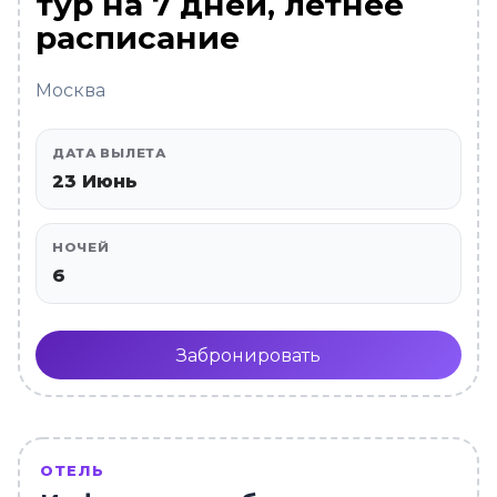
тур на 7 дней, летнее
расписание
Москва
ДАТА ВЫЛЕТА
23 Июнь
НОЧЕЙ
6
Забронировать
ОТЕЛЬ