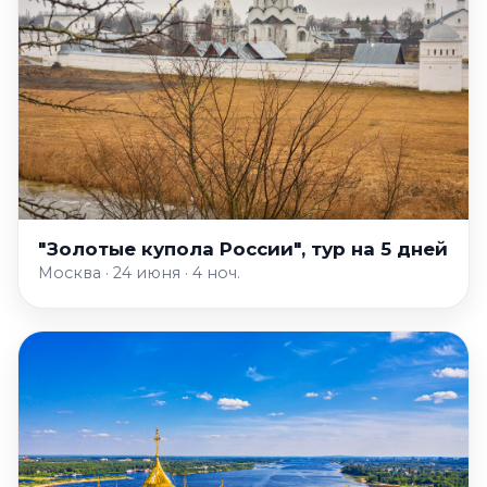
"Золотые купола России", тур на 5 дней
Москва · 24 июня · 4 ноч.