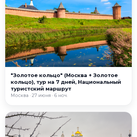
"Золотое кольцо" (Москва + Золотое
кольцо), тур на 7 дней, Национальный
туристский маршрут
Москва · 27 июня · 6 ноч.