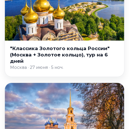
"Классика Золотого кольца России"
(Москва + Золотое кольцо), тур на 6
дней
Москва · 27 июня · 5 ноч.