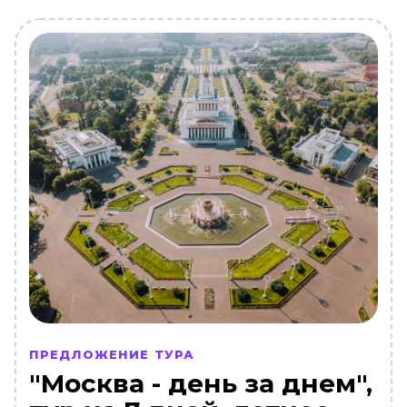
ПРЕДЛОЖЕНИЕ ТУРА
"Москва - день за днем",