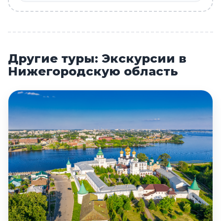
Другие туры: Экскурсии в
Нижегородскую область