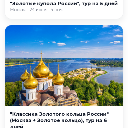
"Золотые купола России", тур на 5 дней
Москва · 24 июня · 4 ноч.
"Классика Золотого кольца России"
(Москва + Золотое кольцо), тур на 6
дней