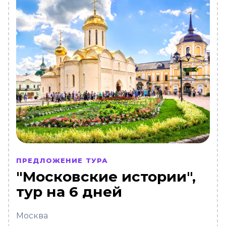
ПРЕДЛОЖЕНИЕ ТУРА
"Московские истории",
тур на 6 дней
Москва