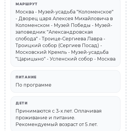
МАРШРУТ
Москва - Музей-усадьба "Коломенское"
- Дворец царя Алексея Михайловича в
Коломенском - Музей Победы - Музей-
заповедник "Александровская
слобода" - Троице-Сергиева Лавра -
Троицкий собор (Сергиев Посад) -
Московский Кремль - Музей-усадьба
"Царицыно" - Успенский собор - Москва
ПИТАНИЕ
По программе
ДЕТИ
Принимаются c 3-х лет. Оплачивая
проживание и питание.
Рекомендуемый возраст от 5 лет.