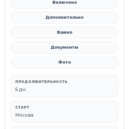
Включено
Дополнительно
Важно
Документы
Фото
ПРОДОЛЖИТЕЛЬНОСТЬ
6 дн.
СТАРТ
Москва