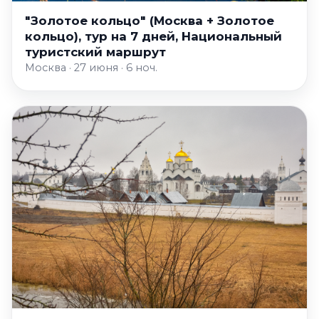
"Золотое кольцо" (Москва + Золотое
кольцо), тур на 7 дней, Национальный
туристский маршрут
Москва · 27 июня · 6 ноч.