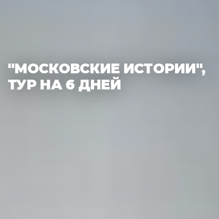
"МОСКОВСКИЕ ИСТОРИИ",
ТУР НА 6 ДНЕЙ