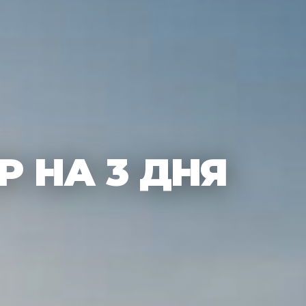
Р НА 3 ДНЯ