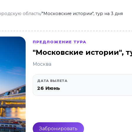
ородскую область
/
"Московские истории", тур на 3 дня
ПРЕДЛОЖЕНИЕ ТУРА
"Московские истории", т
Москва
ДАТА ВЫЛЕТА
26 Июнь
Забронировать