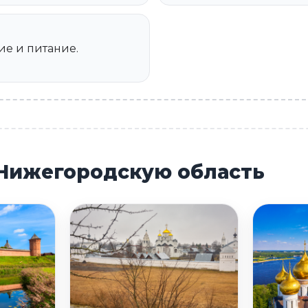
ие и питание.
 Нижегородскую область