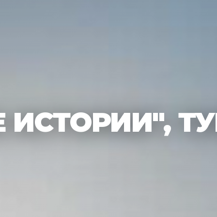
ИСТОРИИ", ТУ