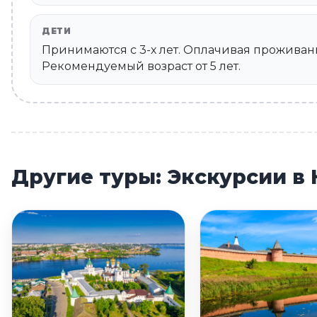
ДЕТИ
Принимаются c 3-х лет. Оплачивая проживан
Рекомендуемый возраст от 5 лет.
Другие туры: Экскурсии в