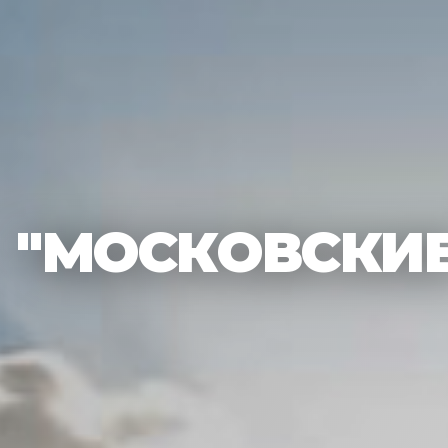
"МОСКОВСКИЕ 