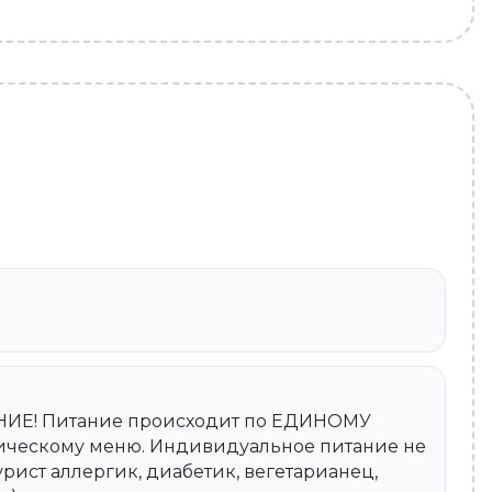
НИЕ! Питание происходит по ЕДИНОМУ
ическому меню. Индивидуальное питание не
рист аллергик, диабетик, вегетарианец,