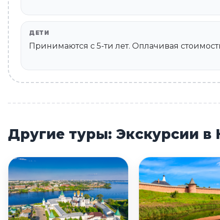
ДЕТИ
Принимаются c 5-ти лет. Оплачивая стоимость
Другие туры: Экскурсии в