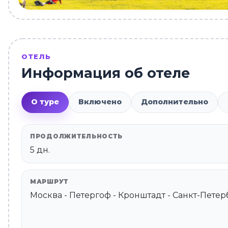
ОТЕЛЬ
Информация об отеле
О туре
Включено
Дополнительно
ПРОДОЛЖИТЕЛЬНОСТЬ
5 дн.
МАРШРУТ
Москва - Петергоф - Кронштадт - Санкт-Петер