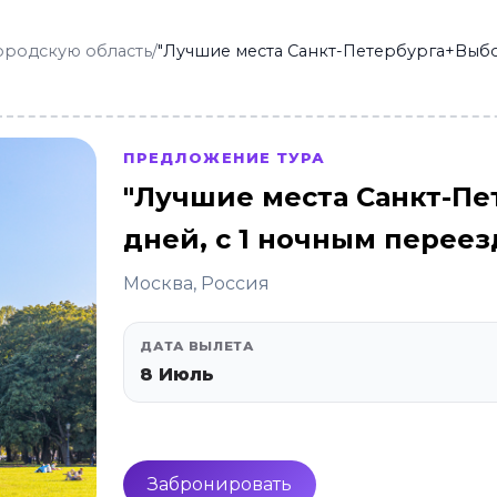
ородскую область
/
"Лучшие места Санкт-Петербурга+Выбор
ПРЕДЛОЖЕНИЕ ТУРА
"Лучшие места Санкт-Пет
дней, с 1 ночным перее
Москва, Россия
ДАТА ВЫЛЕТА
8 Июль
Забронировать