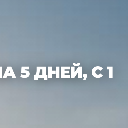
 5 ДНЕЙ, С 1