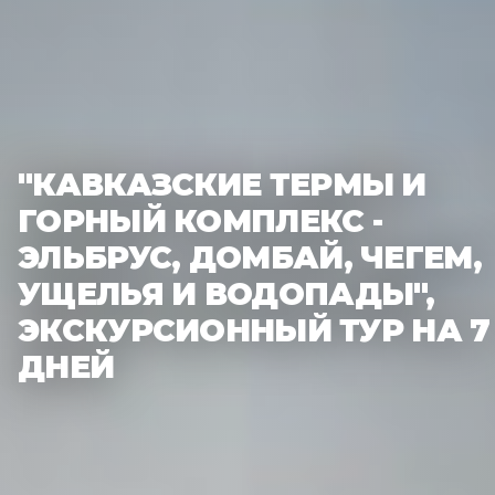
"КАВКАЗСКИЕ ТЕРМЫ И
ГОРНЫЙ КОМПЛЕКС -
ЭЛЬБРУС, ДОМБАЙ, ЧЕГЕМ,
УЩЕЛЬЯ И ВОДОПАДЫ",
ЭКСКУРСИОННЫЙ ТУР НА 7
ДНЕЙ