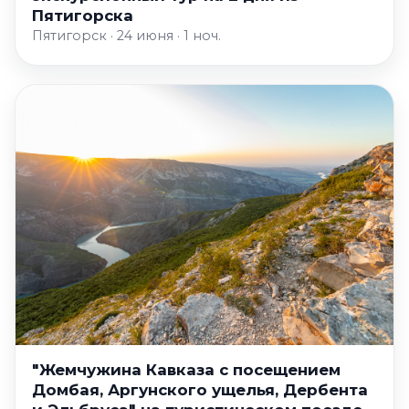
Пятигорска
Пятигорск · 24 июня · 1 ноч.
"Жемчужина Кавказа с посещением
Домбая, Аргунского ущелья, Дербента