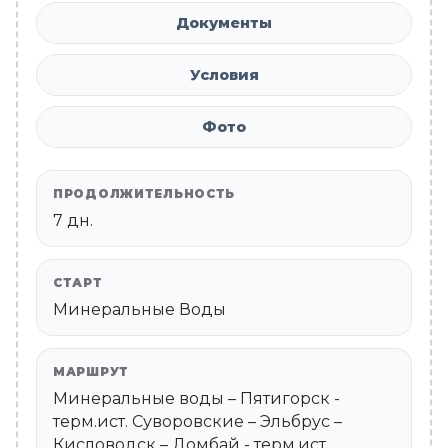
Документы
Условия
Фото
ПРОДОЛЖИТЕЛЬНОСТЬ
7 дн.
СТАРТ
Минеральные Воды
МАРШРУТ
Минеральные воды – Пятигорск -
терм.ист. Суворовские – Эльбрус –
Кисловодск – Домбай - терм.ист.