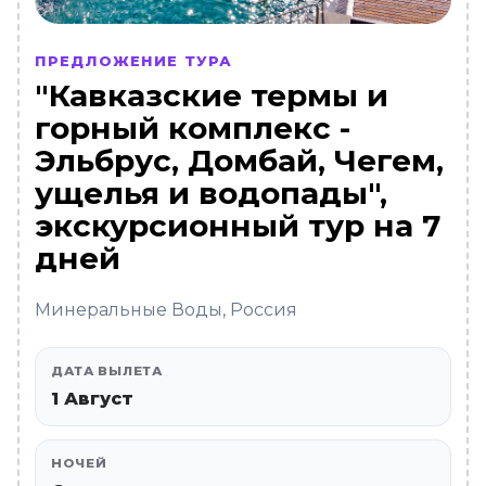
ПРЕДЛОЖЕНИЕ ТУРА
"Кавказские термы и
горный комплекс -
Эльбрус, Домбай, Чегем,
ущелья и водопады",
экскурсионный тур на 7
дней
Минеральные Воды, Россия
ДАТА ВЫЛЕТА
1 Август
НОЧЕЙ