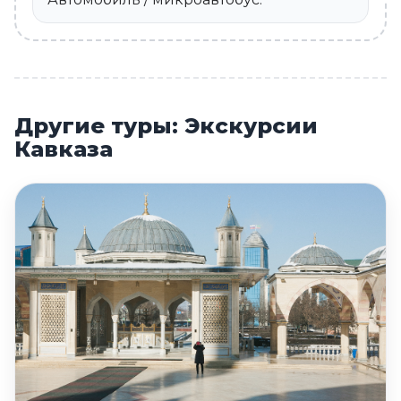
Другие туры: Экскурсии
Кавказа