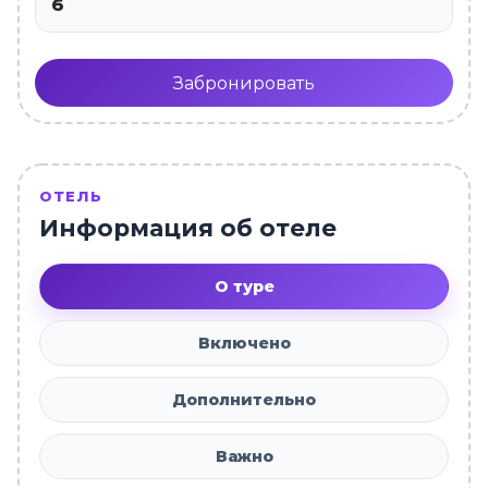
6
Забронировать
ОТЕЛЬ
Информация об отеле
О туре
Включено
Дополнительно
Важно