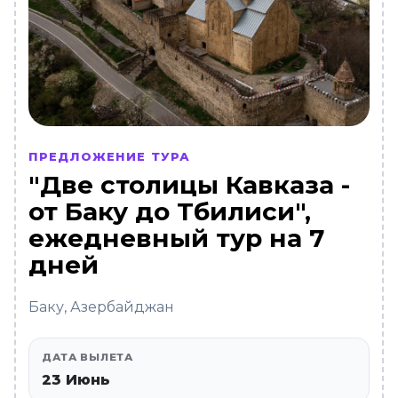
ПРЕДЛОЖЕНИЕ ТУРА
"Две столицы Кавказа -
от Баку до Тбилиси",
ежедневный тур на 7
дней
Баку, Азербайджан
ДАТА ВЫЛЕТА
23 Июнь