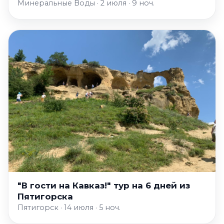
Минеральные Воды · 2 июля · 9 ноч.
"В гости на Кавказ!" тур на 6 дней из
Пятигорска
Пятигорск · 14 июля · 5 ноч.