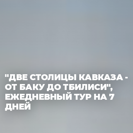
"ДВЕ СТОЛИЦЫ КАВКАЗА -
ОТ БАКУ ДО ТБИЛИСИ",
ЕЖЕДНЕВНЫЙ ТУР НА 7
ДНЕЙ