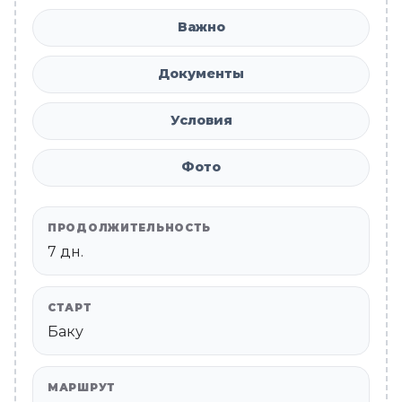
Важно
Документы
Условия
Фото
ПРОДОЛЖИТЕЛЬНОСТЬ
7 дн.
СТАРТ
Баку
МАРШРУТ