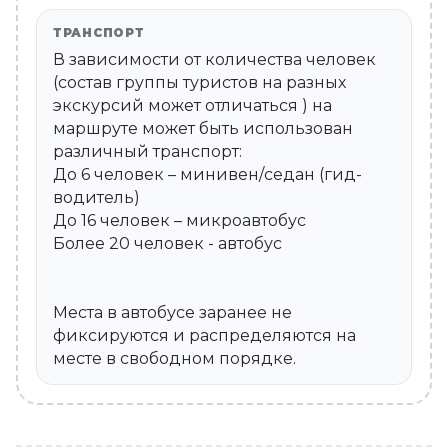
ТРАНСПОРТ
В зависимости от количества человек
(состав группы туристов на разных
экскурсий может отличаться ) на
маршруте может быть использован
различный транспорт:
До 6 человек – минивен/седан (гид-
водитель)
До 16 человек – микроавтобус
Более 20 человек - автобус
Места в автобусе заранее не
фиксируются и распределяются на
месте в свободном порядке.