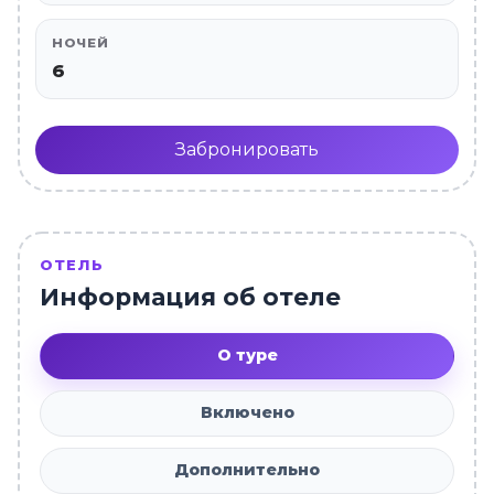
НОЧЕЙ
6
Забронировать
ОТЕЛЬ
Информация об отеле
О туре
Включено
Дополнительно