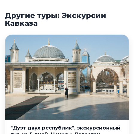
Другие туры: Экскурсии
Кавказа
"Дуэт двух республик", экскурсионный