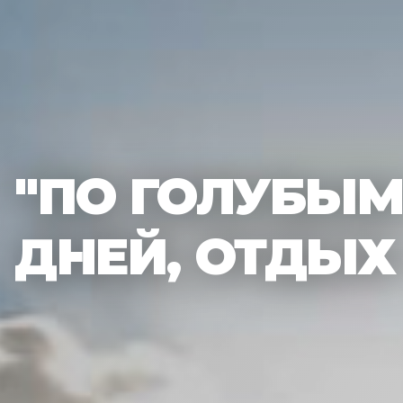
"ПО ГОЛУБЫМ 
ДНЕЙ, ОТДЫХ