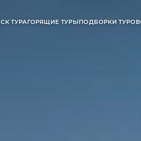
СК ТУРА
ГОРЯЩИЕ ТУРЫ
ПОДБОРКИ ТУРОВ