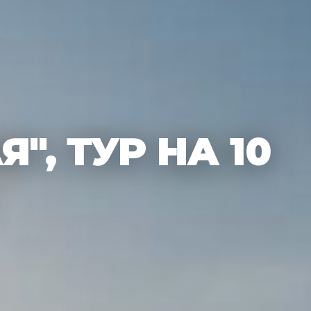
", ТУР НА 10