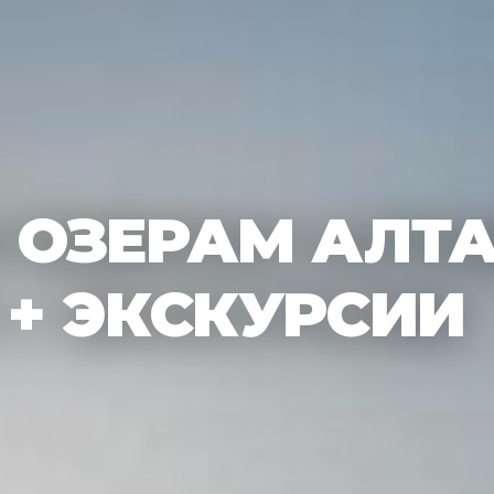
ОЗЕРАМ АЛТАЯ
 + ЭКСКУРСИИ