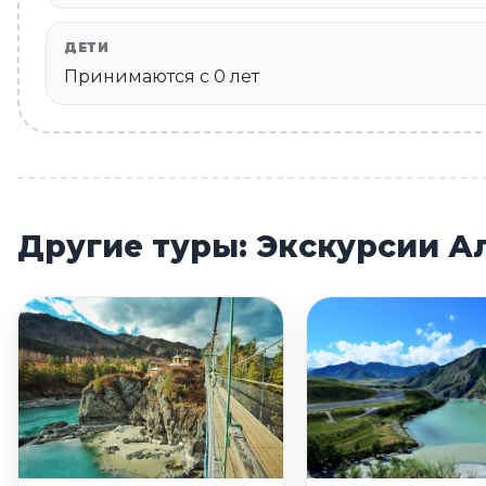
ДЕТИ
Принимаются c 0 лет
Другие туры: Экскурсии А