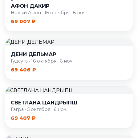
АФОН ДАКИР
Новый Афон · 16 октября · 6 ноч.
69 007 ₽
ДЕНИ ДЕЛЬМАР
Гудаута · 16 октября · 6 ноч.
69 406 ₽
СВЕТЛАНА ЦАНДРЫПШ
Гагра · 5 октября · 6 ноч.
69 407 ₽