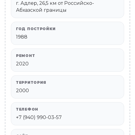
г. Адлер, 26,5 км от Российско-
Абхазской границы
ГОД ПОСТРОЙКИ
1988
РЕМОНТ
2020
ТЕРРИТОРИЯ
2000
ТЕЛЕФОН
+7 (940) 990-03-57