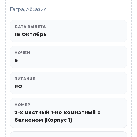
Гагра, Абхазия
ДАТА ВЫЛЕТА
16 Октябрь
НОЧЕЙ
6
ПИТАНИЕ
RO
НОМЕР
2-х местный 1-но комнатный с
балконом (Корпус 1)