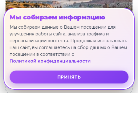
Мы собираем информацию
Мы собираем данные о Вашем посещении для
улучшения работы сайта, анализа трафика и
персонализации контента. Продолжая использовать
ТУРЦИЯ ИЗ КРАСНОЯРСКА
наш сайт, вы соглашаетесь на сбор данных о Вашем
посещении в соответствии с
Политикой конфиденциальности
319 туров · от 72 617 ₽
ПРИНЯТЬ
Смотреть туры