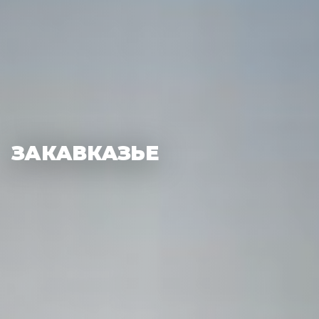
ЗАКАВКАЗЬЕ