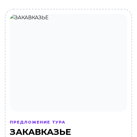
ПРЕДЛОЖЕНИЕ ТУРА
ЗАКАВКАЗЬЕ