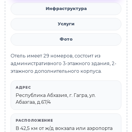
Инфраструктура
Услуги
Фото
Отель имеет 29 номеров, состоит из
административного 3-этажного здания, 2-
этажного дополнительного корпуса.
АДРЕС
Республика Абхазия, г. Гагра, ул.
Абазгаа, д.67/4
РАСПОЛОЖЕНИЕ
В 42,5 км от ж/д вокзала или аэропорта