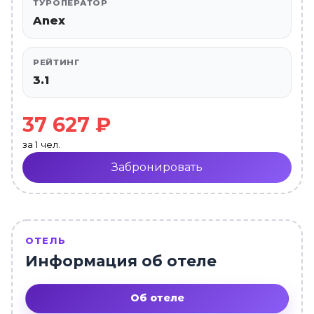
ТУРОПЕРАТОР
Anex
РЕЙТИНГ
3.1
37 627 ₽
за 1 чел.
Забронировать
ОТЕЛЬ
Информация об отеле
Об отеле