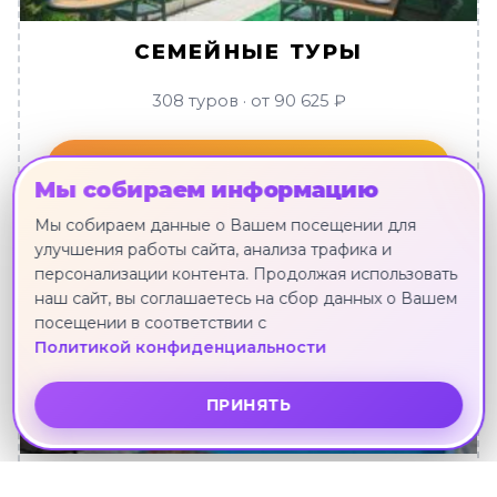
СЕМЕЙНЫЕ ТУРЫ
308 туров · от 90 625 ₽
Смотреть туры
Мы собираем информацию
Мы собираем данные о Вашем посещении для
улучшения работы сайта, анализа трафика и
персонализации контента. Продолжая использовать
наш сайт, вы соглашаетесь на сбор данных о Вашем
посещении в соответствии с
Политикой конфиденциальности
ПРИНЯТЬ
СВАДЕБНЫЕ ТУРЫ