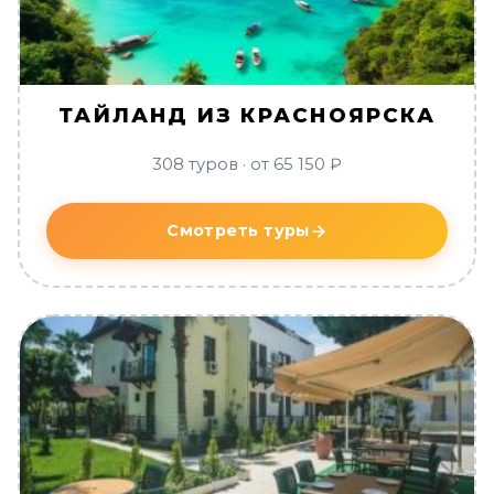
ТАЙЛАНД ИЗ КРАСНОЯРСКА
308 туров · от 65 150 ₽
Смотреть туры