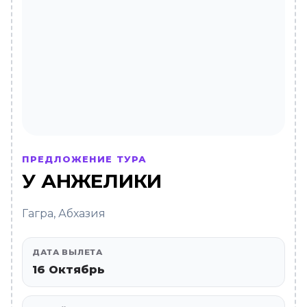
ПРЕДЛОЖЕНИЕ ТУРА
У АНЖЕЛИКИ
Гагра, Абхазия
ДАТА ВЫЛЕТА
16 Октябрь