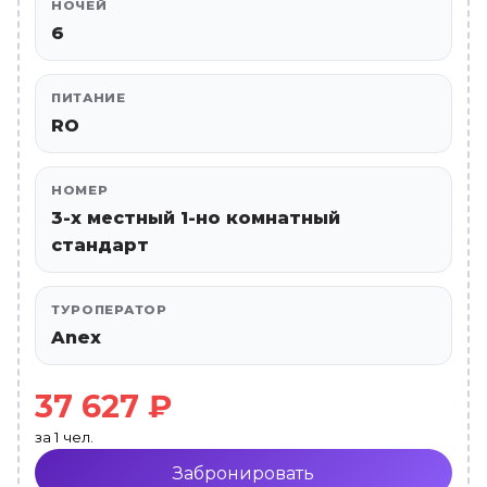
НОЧЕЙ
6
ПИТАНИЕ
RO
НОМЕР
3-х местный 1-но комнатный
стандарт
ТУРОПЕРАТОР
Anex
37 627 ₽
за 1 чел.
Забронировать