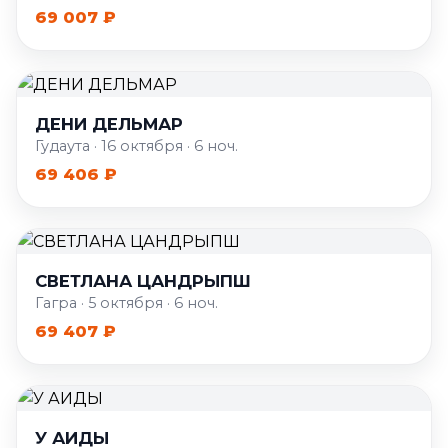
69 007 ₽
ДЕНИ ДЕЛЬМАР
Гудаута · 16 октября · 6 ноч.
69 406 ₽
СВЕТЛАНА ЦАНДРЫПШ
Гагра · 5 октября · 6 ноч.
69 407 ₽
У АИДЫ