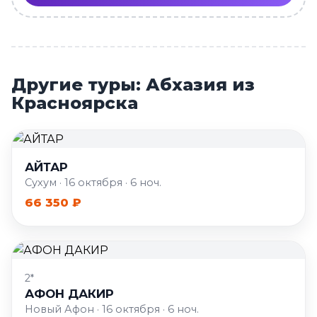
Другие туры: Абхазия из
Красноярска
АЙТАР
Сухум · 16 октября · 6 ноч.
66 350 ₽
2*
АФОН ДАКИР
Новый Афон · 16 октября · 6 ноч.