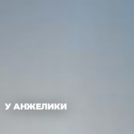
У АНЖЕЛИКИ