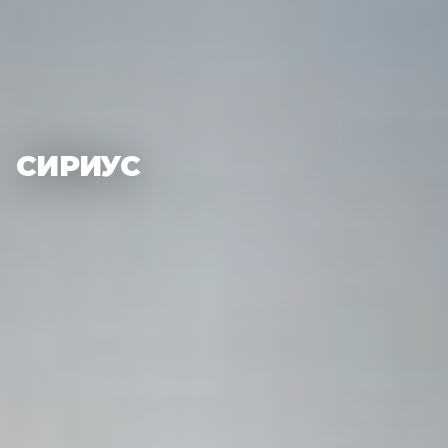
СИРИУС