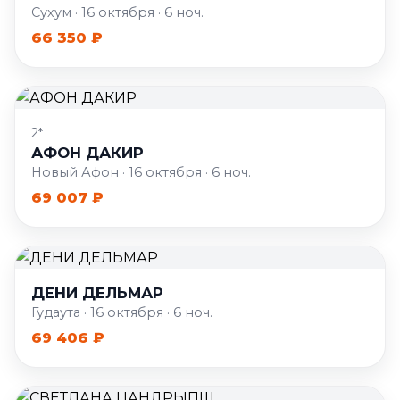
Сухум · 16 октября · 6 ноч.
66 350 ₽
2*
АФОН ДАКИР
Новый Афон · 16 октября · 6 ноч.
69 007 ₽
ДЕНИ ДЕЛЬМАР
Гудаута · 16 октября · 6 ноч.
69 406 ₽