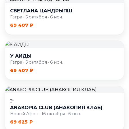
СВЕТЛАНА ЦАНДРЫПШ
Гагра · 5 октября · 6 ноч.
69 407 ₽
У АИДЫ
Гагра · 5 октября · 6 ноч.
69 407 ₽
3*
ANAKOPIA CLUB (АНАКОПИЯ КЛАБ)
Новый Афон · 16 октября · 6 ноч.
69 625 ₽