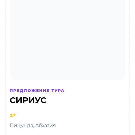
ПРЕДЛОЖЕНИЕ ТУРА
СИРИУС
2*
Пицунда, Абхазия