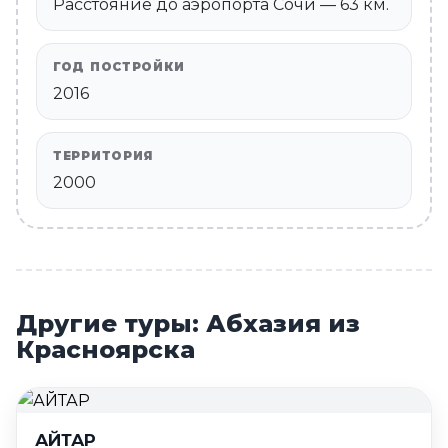
Расстояние до аэропорта Сочи — 63 км.
ГОД ПОСТРОЙКИ
2016
ТЕРРИТОРИЯ
2000
Другие туры: Абхазия из
Красноярска
АЙТАР