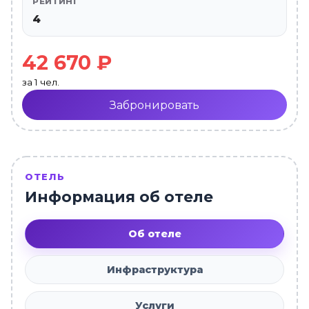
РЕЙТИНГ
4
42 670 ₽
за 1 чел.
Забронировать
ОТЕЛЬ
Информация об отеле
Об отеле
Инфраструктура
Услуги