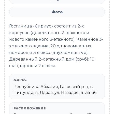
Фото
Гостиница «Сириус» состоит из 2-х
корпусов (деревянного 2-этажного и
нового каменного 3-этажного). Каменное 3-
х этажного здание: 20 однокомнатных
номеров и 3 люкса (двухкомнатные).
Деревянный 2-х этажный дом (сруб): 10
стандартов и 2 люкса.
АДРЕС
Республика Абхазия, Гагрский р-н, г.
Пицунда, п. Лдзаа, ул. Назадзе, д. 35-36
РАСПОЛОЖЕНИЕ