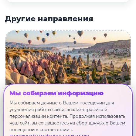
Другие направления
Мы собираем информацию
ТУРЦИЯ ИЗ КРАСНОЯРСКА
Мы собираем данные о Вашем посещении для
319 туров · от 72 617 ₽
улучшения работы сайта, анализа трафика и
персонализации контента. Продолжая использовать
наш сайт, вы соглашаетесь на сбор данных о Вашем
Смотреть туры
посещении в соответствии с